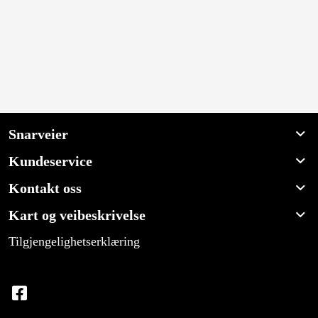
Snarveier
Kundeservice
Kontakt oss
Kart og veibeskrivelse
Tilgjengelighetserklæring