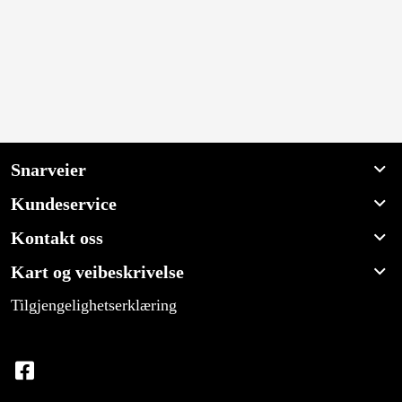
Snarveier
Kundeservice
Kontakt oss
Kart og veibeskrivelse
Tilgjengelighetserklæring