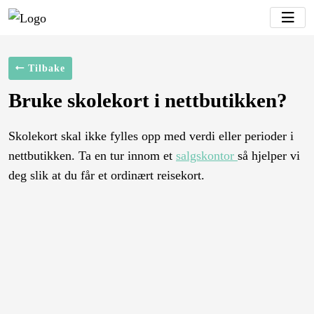
Tilbake
Bruke skolekort i nettbutikken?
Skolekort skal ikke fylles opp med verdi eller perioder i
nettbutikken. Ta en tur innom et
salgskontor
så hjelper vi
deg slik at du får et ordinært reisekort.