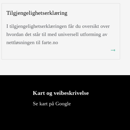
Tilgjengelighetserklæring
I tilgjengelighetserklæringen får du oversikt over
hvordan det står til med universell utforming av
nettløsningen til farte.no
Kart og veibeskrivelse
Se kart på Google