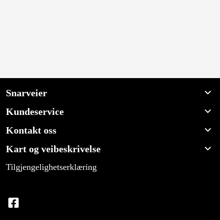
Snarveier
Kundeservice
Kontakt oss
Kart og veibeskrivelse
Tilgjengelighetserklæring