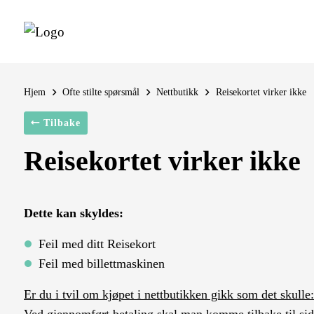
Hjem
Ofte stilte spørsmål
Nettbutikk
Reisekortet virker ikke
Tilbake
Reisekortet virker ikke
Dette kan skyldes:
Feil med ditt Reisekort
Feil med billettmaskinen
Er du i tvil om kjøpet i nettbutikken gikk som det skulle