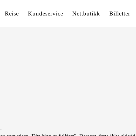
Reise
Kundeservice
Nettbutikk
Billetter
: