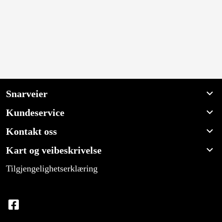
Snarveier
Kundeservice
Kontakt oss
Kart og veibeskrivelse
Tilgjengelighetserklæring