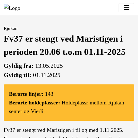
Rjukan
Fv37 er stengt ved Maristigen i
perioden 20.06 t.o.m 01.11-2025
Gyldig fra:
13.05.2025
Gyldig til:
01.11.2025
Berørte linjer:
143
Berørte holdeplasser:
Holdeplassr mellom Rjukan
senter og Vierli
Fv37 er stengt ved Maristigen i til og med 1.11.2025.