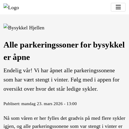
Alle parkeringssoner for bysykkel
er åpne
Endelig vår! Vi har åpnet alle parkeringssonene
som har vært stengt i vinter. Følg med i appen for
oversikt over hvor det står ledige sykler.
Publisert: mandag 23. mars 2026 - 13:00
Nå som våren er her fylles det gradvis på med flere sykler
igjen, og alle parkeringssonene som var stengt i vinter er