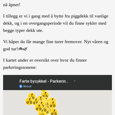
nå åpnet!
I tillegg er vi i gang med å bytte fra piggdekk til vanlige
dekk, og i en overgangsperiode vil du finne sykler med
begge typer dekk ute.
Vi håper du får mange fine turer fremover. Nyt våren og
god tur!🚲🌿
I kartet under er oversikt over hvor du finner
parkeringssonene: