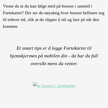
Visste du at du kan følge med på bussen i sanntid i
Fartekartet? Der ser du nøyaktig hvor bussen befinner seg
til enhver tid, slik at du slipper å stå og lure på når den
kommer.
Et smart tips er å legge Fartekartet til
hjemskjermen
på mobilen din - da har du full
oversikt mens du venter.