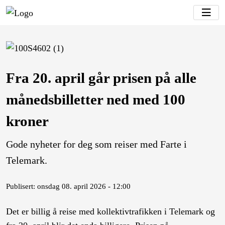
Fra 20. april går prisen på alle
månedsbilletter ned med 100
kroner
Gode nyheter for deg som reiser med Farte i
Telemark.
Publisert: onsdag 08. april 2026 - 12:00
Det er billig å reise med kollektivtrafikken i Telemark og