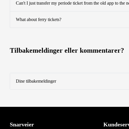
Can't I just transfer my periode ticket from the old app to the
What about ferry tickets?
Tilbakemeldinger eller kommentarer?
Dine tilbakemeldinger
Snarveier
Kundeserv