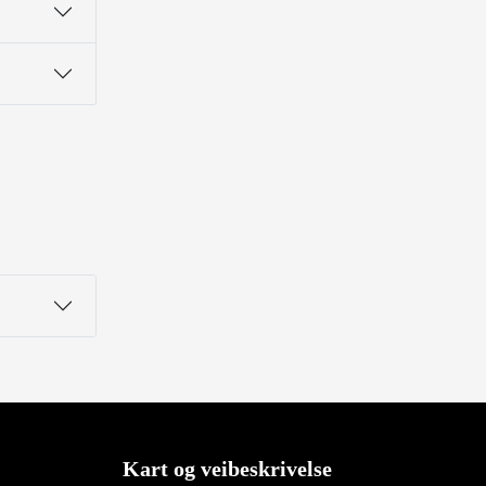
Kart og veibeskrivelse