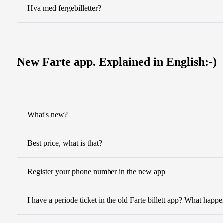
Hva med fergebilletter?
New Farte app. Explained in English:-)
What's new?
Best price, what is that?
Register your phone number in the new app
I have a periode ticket in the old Farte billett app? What happe