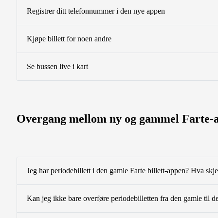
Registrer ditt telefonnummer i den nye appen
Kjøpe billett for noen andre
Se bussen live i kart
Overgang mellom ny og gammel Farte-a
Jeg har periodebillett i den gamle Farte billett-appen? Hva skj
Kan jeg ikke bare overføre periodebilletten fra den gamle til 