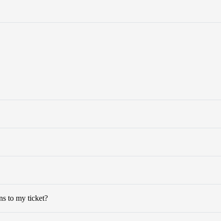
ns to my ticket?