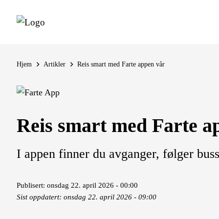
Hjem
Artikler
Reis smart med Farte appen vår
Reis smart med Farte a
I appen finner du avganger, følger buss
Publisert: onsdag 22. april 2026 - 00:00
Sist oppdatert: onsdag 22. april 2026 - 09:00