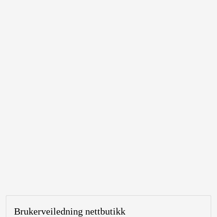
Brukerveiledning nettbutikk