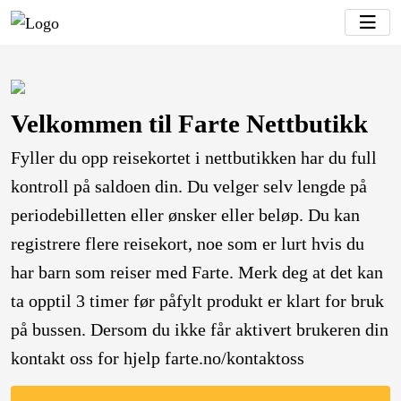
Velkommen til Farte Nettbutikk
Fyller du opp reisekortet i nettbutikken har du full
kontroll på saldoen din. Du velger selv lengde på
periodebilletten eller ønsker eller beløp. Du kan
registrere flere reisekort, noe som er lurt hvis du
har barn som reiser med Farte. Merk deg at det kan
ta opptil 3 timer før påfylt produkt er klart for bruk
på bussen. Dersom du ikke får aktivert brukeren din
kontakt oss for hjelp farte.no/kontaktoss