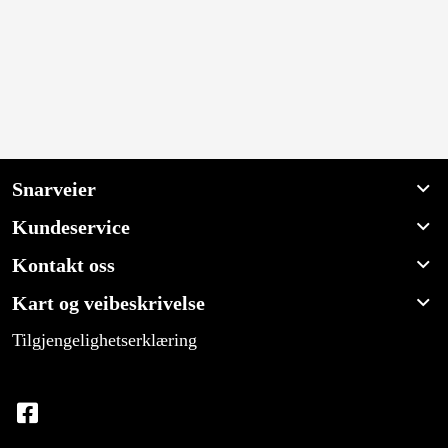
Snarveier
Kundeservice
Kontakt oss
Kart og veibeskrivelse
Tilgjengelighetserklæring