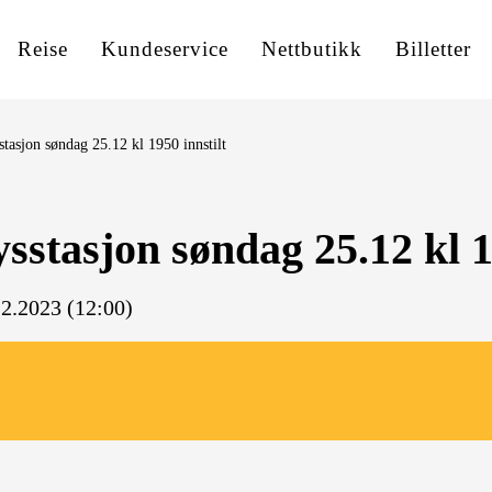
Reise
Kundeservice
Nettbutikk
Billetter
stasjon søndag 25.12 kl 1950 innstilt
ysstasjon søndag 25.12 kl 1
2.2023 (12:00)