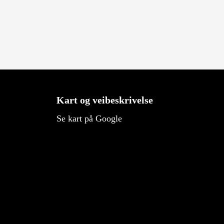
Kart og veibeskrivelse
Se kart på Google