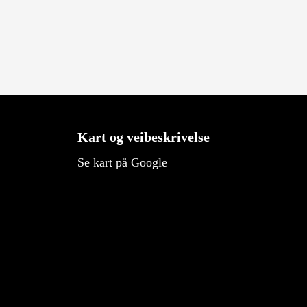
Kart og veibeskrivelse
Se kart på Google