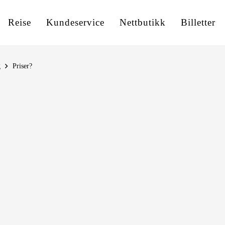
Reise
Kundeservice
Nettbutikk
Billetter
g
Priser?